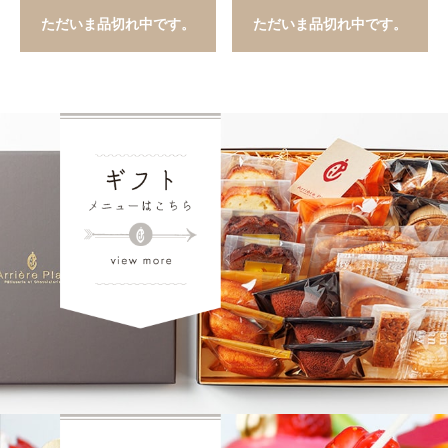
ただいま品切れ中です。
ただいま品切れ中です。