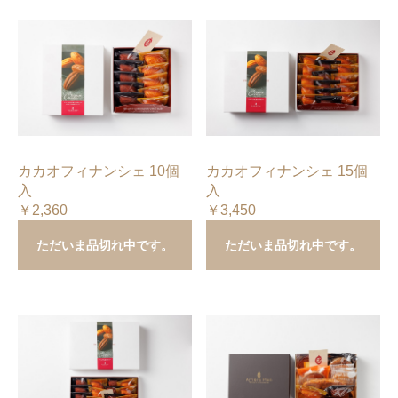
カカオフィナンシェ 10個
カカオフィナンシェ 15個
入
入
￥2,360
￥3,450
ただいま品切れ中です。
ただいま品切れ中です。