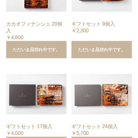
カカオフィナンシェ 20個
ギフトセット 9個入
入
￥2,300
￥4,600
ただいま品切れ中です。
ただいま品切れ中です。
ギフトセット 17個入
ギフトセット 24個入
￥4,000
￥5,700