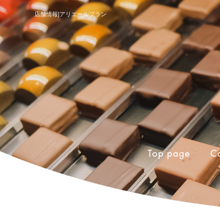
店舗情報|アリエールプラン