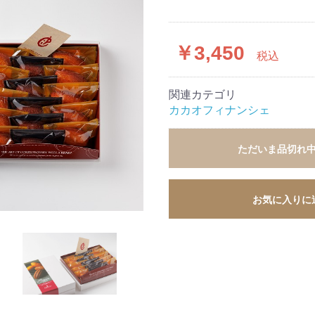
￥3,450
税込
関連カテゴリ
カカオフィナンシェ
ただいま品切れ
お気に入りに