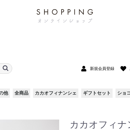
新規会員登録
の他
全商品
カカオフィナンシェ
ギフトセット
ショ
カカオフィナン